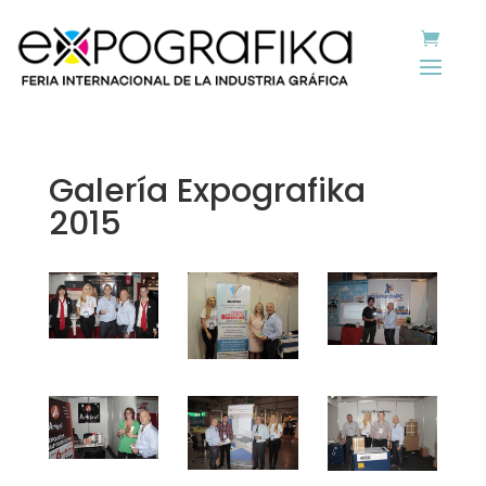
Galería Expografika
2015