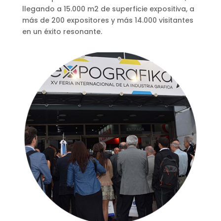
llegando a 15.000 m2 de superficie expositiva, a
más de 200 expositores y más 14.000 visitantes
en un éxito resonante.