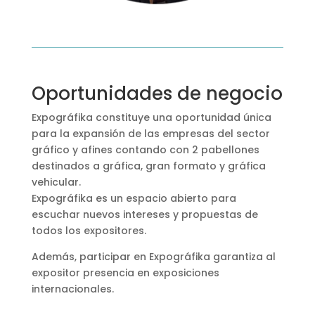
Oportunidades de negocio
Expográfika constituye una oportunidad única
para la expansión de las empresas del sector
gráfico y afines contando con 2 pabellones
destinados a gráfica, gran formato y gráfica
vehicular.
Expográfika es un espacio abierto para
escuchar nuevos intereses y propuestas de
todos los expositores.
Además, participar en Expográfika garantiza al
expositor presencia en exposiciones
internacionales.