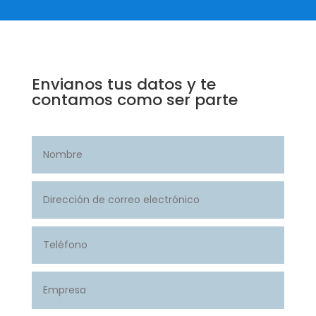
Envianos tus datos y te
contamos como ser parte