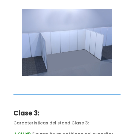
Clase 3:
Características del stand Clase 3:
INCLUYE:
Figuración en catálogo del expositor,