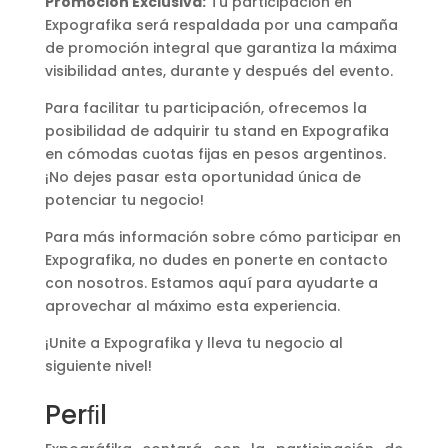
Promoción Exclusiva:
Tu participación en
Expografika será respaldada por una campaña
de promoción integral que garantiza la máxima
visibilidad antes, durante y después del evento.
Para facilitar tu participación, ofrecemos la
posibilidad de adquirir tu stand en Expografika
en cómodas cuotas fijas en pesos argentinos.
¡No dejes pasar esta oportunidad única de
potenciar tu negocio!
Para más información sobre cómo participar en
Expografika, no dudes en ponerte en contacto
con nosotros. Estamos aquí para ayudarte a
aprovechar al máximo esta experiencia.
¡Unite a Expografika y lleva tu negocio al
siguiente nivel!
Perﬁl