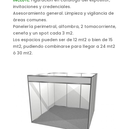
invitaciones y credenciales.
Asesoramiento general. Limpieza y vigilancia de
áreas comunes.
Panelería perimetral, alfombra, 2 tomacorriente,
cenefa y un spot cada 3 m2.
Los espacios pueden ser de 12 mt2 o bien de 15
mt2, pudiendo combinarse para llegar a 24 mt2
ó 30 mt2.