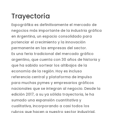
Trayectoria
Expográfika es definitivamente el mercado de
negocios más importante de la industria gráfica
en Argentina, un espacio consolidado para
potenciar el crecimiento y la innovación
permanente en las empresas del sector.
Es una feria tradicional del mercado gráfico
argentino, que cuenta con 30 años de historia y
que ha sabido sortear los altibajos de la
economía de la región. Hoy es incluso
referencia central y plataforma de impulso
para muchas pymes y empresarios gráficos
nacionales que se integran al negocio. Desde la
edición 2017, a su ya sólida trayectoria, le ha
sumado una expansión cuantitativa y
cualitativa, incorporando a casi todos los
rubros que hacen a nuestro sector industrial,