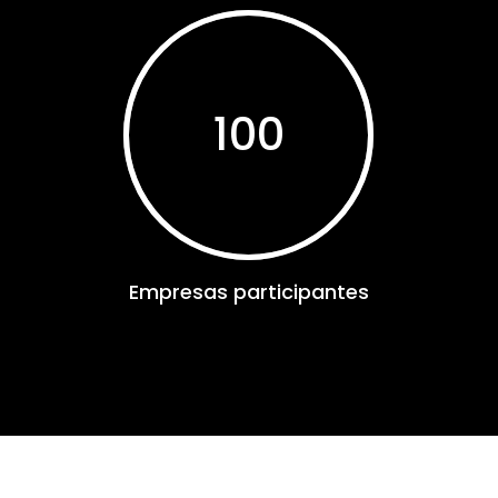
100
Empresas participantes