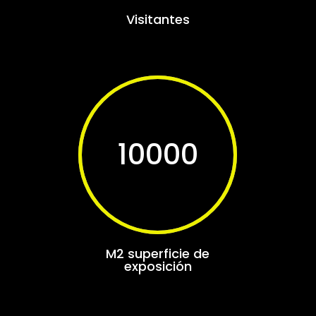
Visitantes
10000
M2 superficie de
exposición