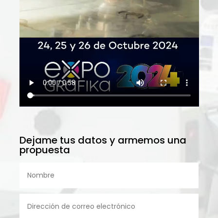
Dejame tus datos y armemos una
propuesta