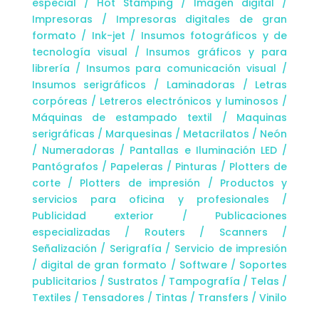
especial / Hot Stamping / Imagen digital /
Impresoras / Impresoras digitales de gran
formato / Ink-jet / Insumos fotográficos y de
tecnología visual / Insumos gráficos y para
librería / Insumos para comunicación visual /
Insumos serigráficos / Laminadoras / Letras
corpóreas / Letreros electrónicos y luminosos /
Máquinas de estampado textil / Maquinas
serigráficas / Marquesinas / Metacrilatos / Neón
/ Numeradoras / Pantallas e Iluminación LED /
Pantógrafos / Papeleras / Pinturas / Plotters de
corte / Plotters de impresión / Productos y
servicios para oficina y profesionales /
Publicidad exterior / Publicaciones
especializadas / Routers / Scanners /
Señalización / Serigrafía / Servicio de impresión
/ digital de gran formato / Software / Soportes
publicitarios / Sustratos / Tampografía / Telas /
Textiles / Tensadores / Tintas / Transfers / Vinilo