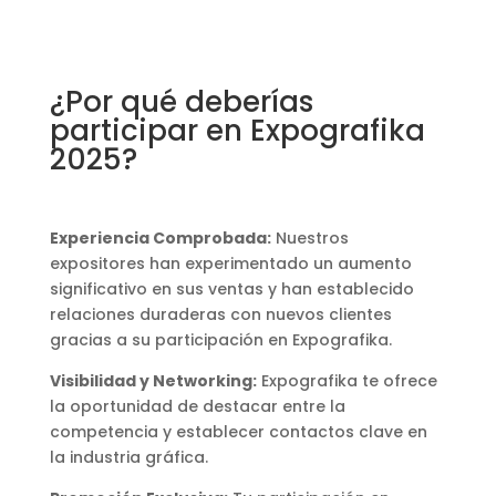
¿Por qué deberías
participar en Expografika
2025?
Experiencia Comprobada:
Nuestros
expositores han experimentado un aumento
significativo en sus ventas y han establecido
relaciones duraderas con nuevos clientes
gracias a su participación en Expografika.
Visibilidad y Networking:
Expografika te ofrece
la oportunidad de destacar entre la
competencia y establecer contactos clave en
la industria gráfica.