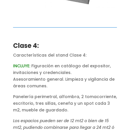
Clase 4:
Características del stand Clase 4:
INCLUYE:
Figuración en catálogo del expositor,
invitaciones y credenciales.
Asesoramiento general. Limpieza y vigilancia de
áreas comunes.
Panelería perimetral
, alfombra, 2 tomacorriente,
escritorio, tres sillas, cenefa y un spot cada 3
m2, mueble de guardado.
Los espacios pueden ser de 12 mt2 o bien de 15
mt2, pudiendo combinarse para llegar a 24 mt2 ó