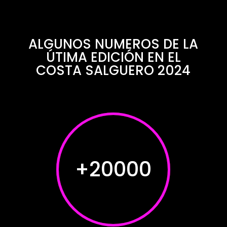
ALGUNOS NUMEROS DE LA
ÚTIMA EDICIÓN EN EL
COSTA SALGUERO 2024
+20000