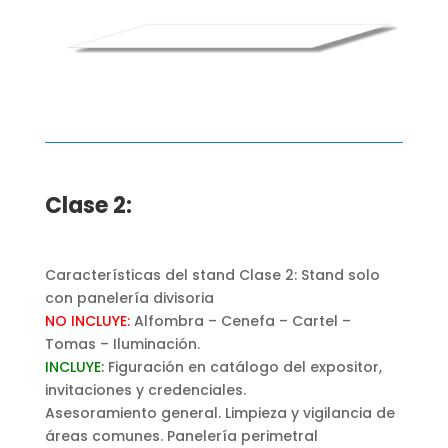
Clase 2:
Características del stand Clase 2:
Stand solo
con panelería divisoria
NO INCLUYE:
Alfombra – Cenefa – Cartel –
Tomas – Iluminación.
INCLUYE:
Figuración en catálogo del expositor,
invitaciones y credenciales.
Asesoramiento general. Limpieza y vigilancia de
áreas comunes. Panelería perimetral