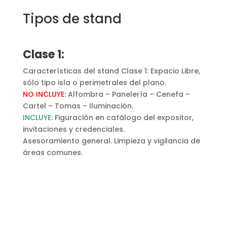
Tipos de stand
Clase 1:
Características del stand Clase 1:
Espacio Libre,
sólo tipo isla o perimetrales del plano.
NO INCLUYE:
Alfombra – Panelería – Cenefa –
Cartel – Tomas – Iluminación.
INCLUYE:
Figuración en catálogo del expositor,
invitaciones y credenciales.
Asesoramiento general. Limpieza y vigilancia de
áreas comunes.