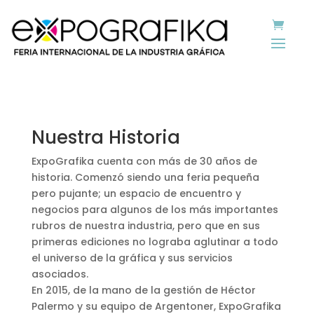
Nuestra Historia
ExpoGrafika cuenta con más de 30 años de
historia. Comenzó siendo una feria pequeña
pero pujante; un espacio de encuentro y
negocios para algunos de los más importantes
rubros de nuestra industria, pero que en sus
primeras ediciones no lograba aglutinar a todo
el universo de la gráfica y sus servicios
asociados.
En 2015, de la mano de la gestión de Héctor
Palermo y su equipo de Argentoner, ExpoGrafika