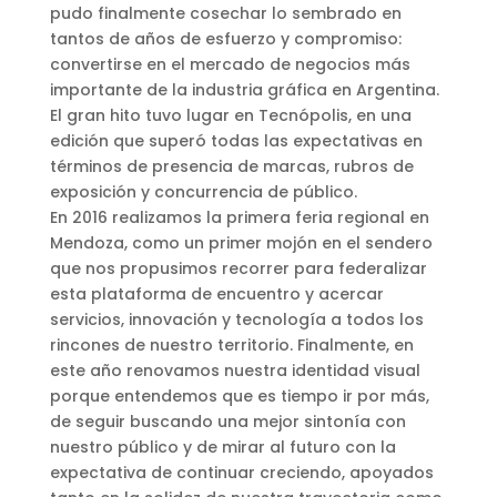
pudo finalmente cosechar lo sembrado en
tantos de años de esfuerzo y compromiso:
convertirse en el mercado de negocios más
importante de la industria gráfica en Argentina.
El gran hito tuvo lugar en Tecnópolis, en una
edición que superó todas las expectativas en
términos de presencia de marcas, rubros de
exposición y concurrencia de público.
En 2016 realizamos la primera feria regional en
Mendoza, como un primer mojón en el sendero
que nos propusimos recorrer para federalizar
esta plataforma de encuentro y acercar
servicios, innovación y tecnología a todos los
rincones de nuestro territorio. Finalmente, en
este año renovamos nuestra identidad visual
porque entendemos que es tiempo ir por más,
de seguir buscando una mejor sintonía con
nuestro público y de mirar al futuro con la
expectativa de continuar creciendo, apoyados