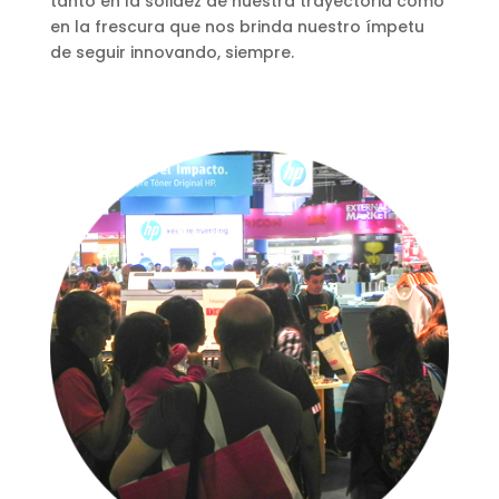
tanto en la solidez de nuestra trayectoria como
en la frescura que nos brinda nuestro ímpetu
de seguir innovando, siempre.