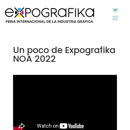
Un poco de Expografika
NOA 2022